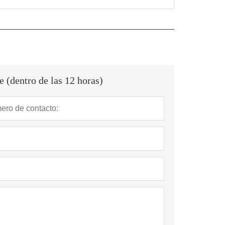
 (dentro de las 12 horas)