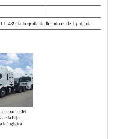
O 11439, la boquilla de llenado es de 1 pulgada.
 económico del
 de la baja
 la logística