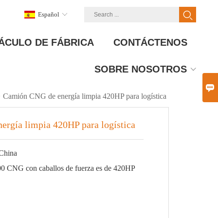
Español
ÁCULO DE FÁBRICA
CONTÁCTENOS
SOBRE NOSOTROS

>
Camión CNG de energía limpia 420HP para logística
rgía limpia 420HP para logística
China
0 CNG con caballos de fuerza es de 420HP