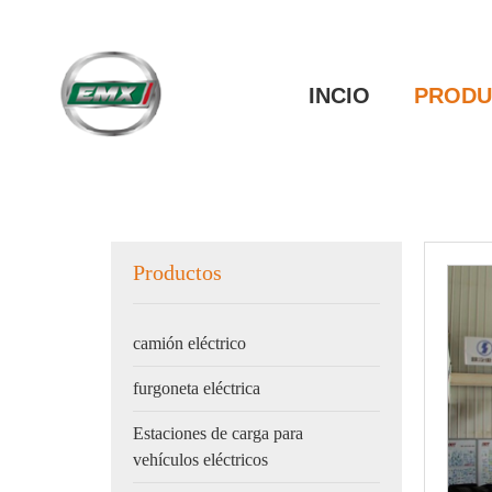
INCIO
PRODU
Productos
camión eléctrico
furgoneta eléctrica
Estaciones de carga para
vehículos eléctricos