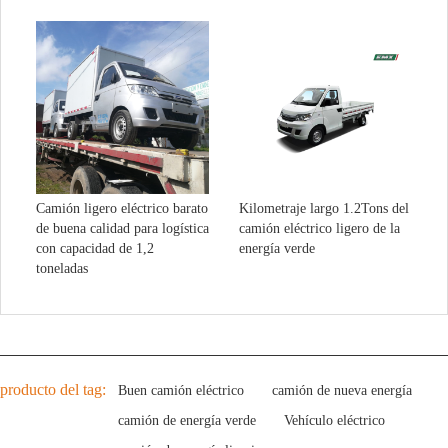
Camión ligero eléctrico barato
Kilometraje largo 1.2Tons del
de buena calidad para logística
camión eléctrico ligero de la
con capacidad de 1,2
energía verde
toneladas
producto del tag:
Buen camión eléctrico
camión de nueva energía
camión de energía verde
Vehículo eléctrico