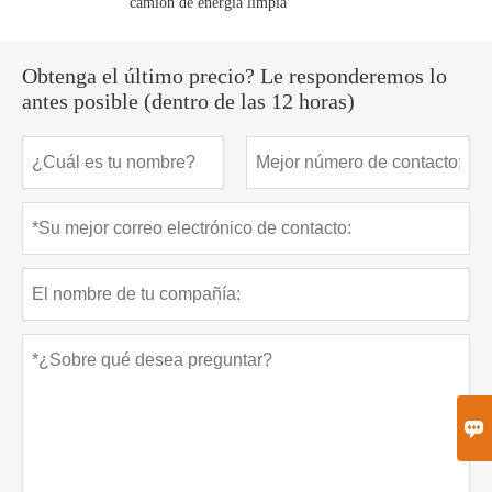
camión de energía limpia
Obtenga el último precio? Le responderemos lo
antes posible (dentro de las 12 horas)
