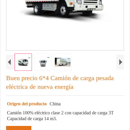
Buen precio 6*4 Camión de carga pesada
eléctrica de nueva energía
Origen del producto
China
Camión 100% eléctrico clase 2 con capacidad de carga 3T
Capacidad de carga 14 m3.