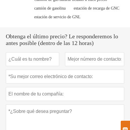
camión de gasolina
estación de recarga de GNC
estación de servicio de GNL
Obtenga el último precio? Le responderemos lo
antes posible (dentro de las 12 horas)
