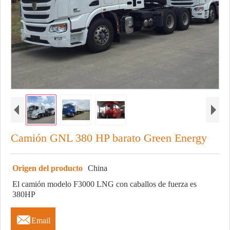
Camión GNL 380 HP barato Green Energy
Origen del producto
China
El camión modelo F3000 LNG con caballos de fuerza es
380HP

Email