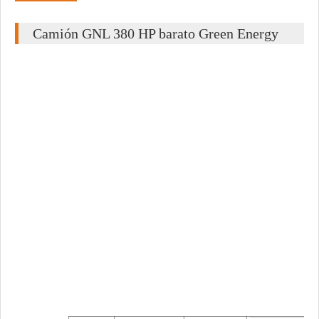
Camión GNL 380 HP barato Green Energy